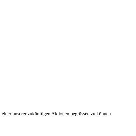
ei einer unserer zukünftigen Aktionen begrüssen zu können.