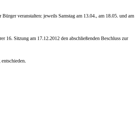
r Bürger veranstalten: jeweils Samstag am 13.04., am 18.05. und am
er 16. Sitzung am 17.12.2012 den abschließenden Beschluss zur
 entschieden.