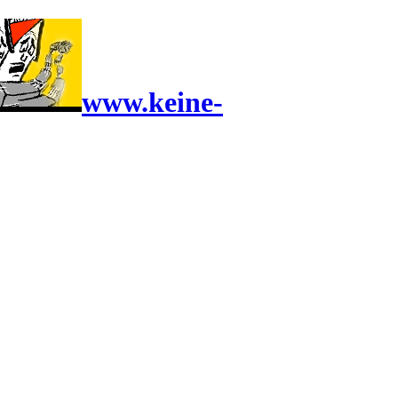
www.keine-