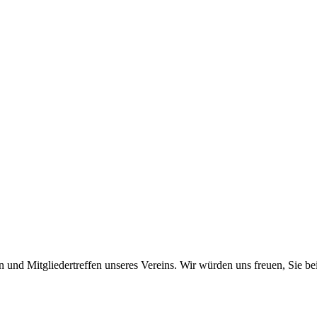
n und Mitgliedertreffen unseres Vereins. Wir würden uns freuen, Sie b