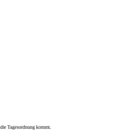
uf die Tagesordnung kommt.