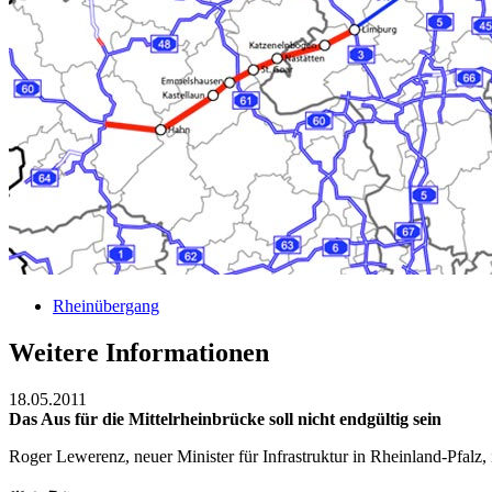
Rheinübergang
Weitere Informationen
18.05.2011
Das Aus für die Mittelrheinbrücke soll nicht endgültig sein
Roger Lewerenz, neuer Minister für Infrastruktur in Rheinland-Pfalz,