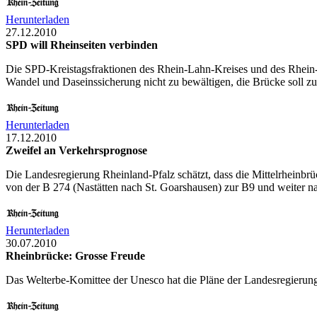
Herunterladen
27.12.2010
SPD will Rheinseiten verbinden
Die SPD-Kreistagsfraktionen des Rhein-Lahn-Kreises und des Rhein-
Wandel und Daseinssicherung nicht zu bewältigen, die Brücke soll 
Herunterladen
17.12.2010
Zweifel an Verkehrsprognose
Die Landesregierung Rheinland-Pfalz schätzt, dass die Mittelrheinbr
von der B 274 (Nastätten nach St. Goarshausen) zur B9 und weiter n
Herunterladen
30.07.2010
Rheinbrücke: Grosse Freude
Das Welterbe-Komittee der Unesco hat die Pläne der Landesregierung