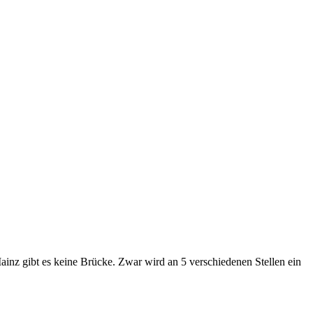
ainz gibt es keine Brücke. Zwar wird an 5 verschiedenen Stellen ein