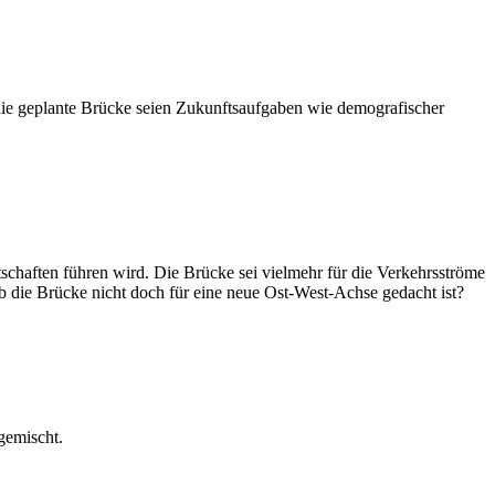
ie geplante Brücke seien Zukunftsaufgaben wie demografischer
.
schaften führen wird. Die Brücke sei vielmehr für die Verkehrsströme
 die Brücke nicht doch für eine neue Ost-West-Achse gedacht ist?
 gemischt.