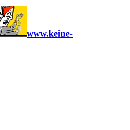
www.keine-