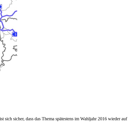
 ist sich sicher, dass das Thema spätestens im Wahljahr 2016 wieder a