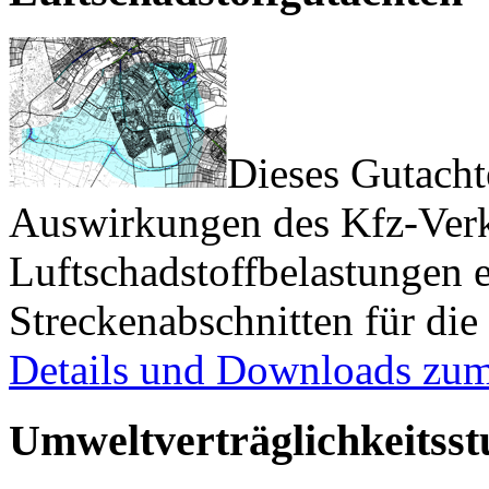
Dieses Gutachte
Auswirkungen des Kfz-Verk
Luftschadstoffbelastungen 
Streckenabschnitten für die
Details und Downloads zum
Umweltverträglichkeitsst