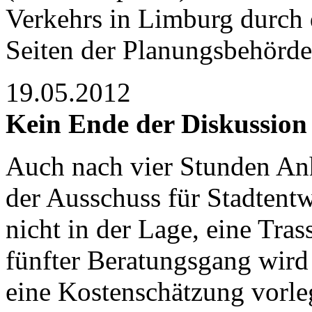
Verkehrs in Limburg durch
Seiten der Planungsbehörde
19.05.2012
Kein Ende der Diskussi
Auch nach vier Stunden Anh
der Ausschuss für Stadtent
nicht in der Lage, eine Tras
fünfter Beratungsgang wird
eine Kostenschätzung vorle