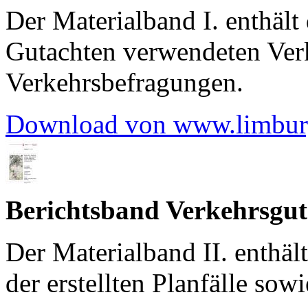
Der Materialband I. enthält 
Gutachten verwendeten Ver
Verkehrsbefragungen.
Download von www.limbur
Berichtsband Verkehrsgut
Der Materialband II. enthält
der erstellten Planfälle so