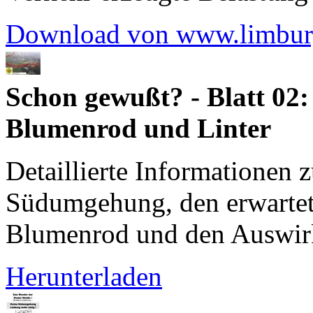
Download von www.limbur
Schon gewußt? - Blatt 02
Blumenrod und Linter
Detaillierte Informationen 
Südumgehung, den erwartet
Blumenrod und den Auswirk
Herunterladen