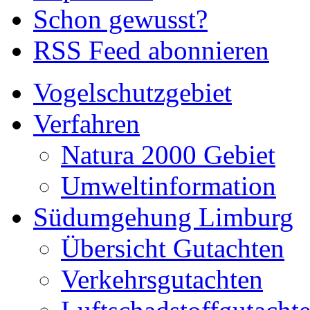
Schon gewusst?
RSS Feed abonnieren
Vogelschutzgebiet
Verfahren
Natura 2000 Gebiet
Umweltinformation
Südumgehung Limburg
Übersicht Gutachten
Verkehrsgutachten