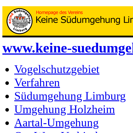
www.keine-suedumge
Vogelschutzgebiet
Verfahren
Südumgehung Limburg
Umgehung Holzheim
Aartal-Umgehung