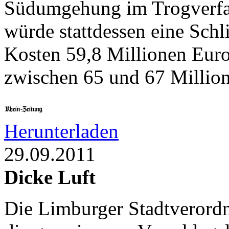
Südumgehung im Trogverfah
würde stattdessen eine Schl
Kosten 59,8 Millionen Euro
zwischen 65 und 67 Million
Herunterladen
29.09.2011
Dicke Luft
Die Limburger Stadtverordne