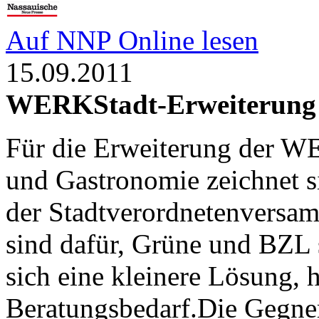
Auf NNP Online lesen
15.09.2011
WERKStadt-Erweiterung 
Für die Erweiterung der W
und Gastronomie zeichnet si
der Stadtverordnetenvers
sind dafür, Grüne und BZL
sich eine kleinere Lösung, 
Beratungsbedarf.Die Gegner