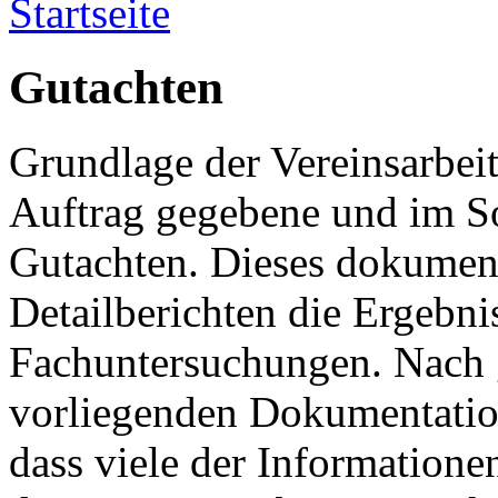
Startseite
Gutachten
Grundlage der Vereinsarbeit
Auftrag gegebene und im S
Gutachten. Dieses dokument
Detailberichten die Ergebni
Fachuntersuchungen. Nach 
vorliegenden Dokumentatio
dass viele der Informatione