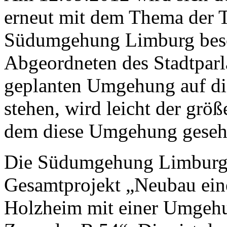
erneut mit dem Thema der T
Südumgehung Limburg besch
Abgeordneten des Stadtpar
geplanten Umgehung auf di
stehen, wird leicht der gr
dem diese Umgehung geseh
Die Südumgehung Limburg is
Gesamtprojekt „Neubau ein
Holzheim mit einer Umgehu