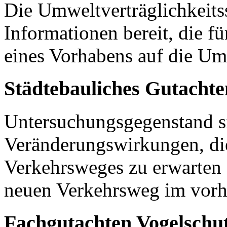
Die Umweltverträglichkeitss
Informationen bereit, die fü
eines Vorhabens auf die Umw
Städtebauliches Gutachte
Untersuchungsgegenstand si
Veränderungswirkungen, di
Verkehrsweges zu erwarten 
neuen Verkehrsweg im vorh
Fachgutachten Vogelschut