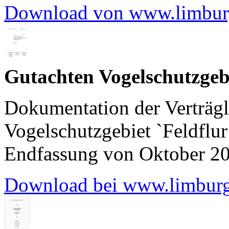
Download von www.limbur
Gutachten Vogelschutzgeb
Dokumentation der Verträg
Vogelschutzgebiet `Feldflur
Endfassung von Oktober 2
Download bei www.limburg