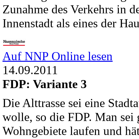
Zunahme des Verkehrs in de
Innenstadt als eines der Ha
Auf NNP Online lesen
14.09.2011
FDP: Variante 3
Die Alttrasse sei eine Stad
wolle, so die FDP. Man sei 
Wohngebiete laufen und hätt