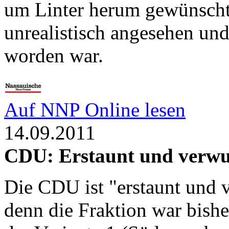
um Linter herum gewünscht,
unrealistisch angesehen und
worden war.
Auf NNP Online lesen
14.09.2011
CDU: Erstaunt und verw
Die CDU ist "erstaunt und 
denn die Fraktion war bishe