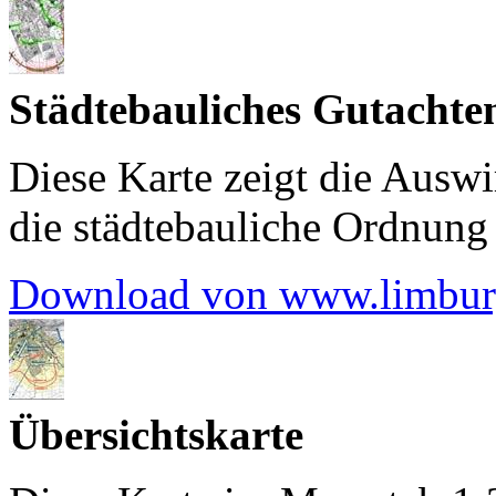
Städtebauliches Gutachte
Diese Karte zeigt die Auswi
die städtebauliche Ordnung
Download von www.limbur
Übersichtskarte