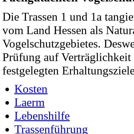
Die Trassen 1 und 1a tangie
vom Land Hessen als Natur
Vogelschutzgebietes. Deswe
Prüfung auf Verträglichkeit
festgelegten Erhaltungsziel
Kosten
Laerm
Lebenshilfe
Trassenführung