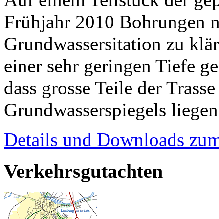
Frühjahr 2010 Bohrungen n
Grundwassersitation zu klä
einer sehr geringen Tiefe g
dass grosse Teile der Trasse
Grundwasserspiegels liegen
Details und Downloads zum
Verkehrsgutachten