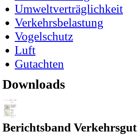
Umweltverträglichkeit
Verkehrsbelastung
Vogelschutz
Luft
Gutachten
Downloads
Berichtsband Verkehrsgut