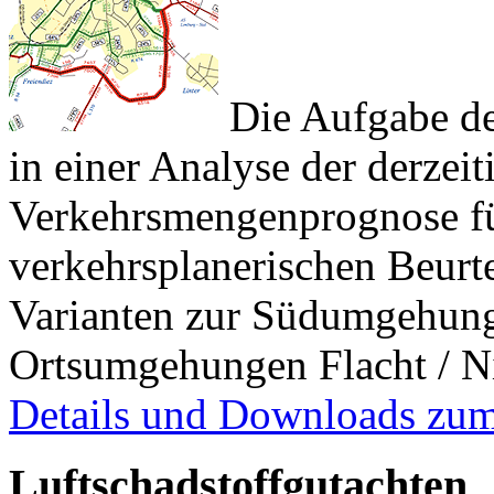
Die Aufgabe de
in einer Analyse der derzeit
Verkehrsmengenprognose fü
verkehrsplanerischen Beurt
Varianten zur Südumgehung
Ortsumgehungen Flacht / N
Details und Downloads zum
Luftschadstoffgutachten