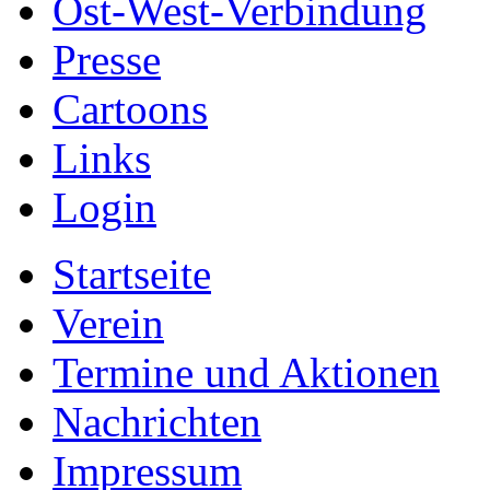
Ost-West-Verbindung
Presse
Cartoons
Links
Login
Startseite
Verein
Termine und Aktionen
Nachrichten
Impressum