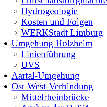
Luftschadstoffgutacht
Hydrogeologie
Kosten und Folgen
WERKStadt Limburg
Umgehung Holzheim
Linienführung
UVS
Aartal-Umgehung
Ost-West-Verbindung
Mittelrheinbrücke