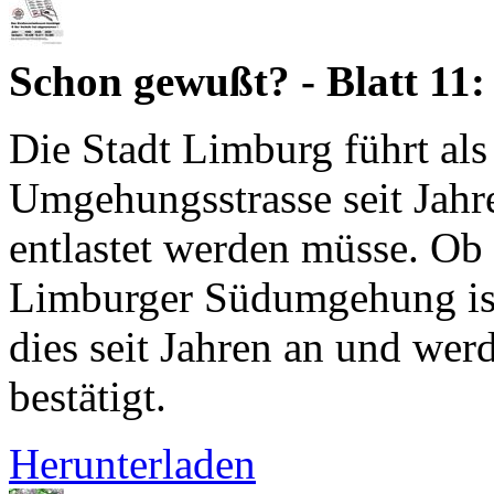
Schon gewußt? - Blatt 11
Die Stadt Limburg führt als
Umgehungsstrasse seit Jahre
entlastet werden müsse. Ob 
Limburger Südumgehung ist,
dies seit Jahren an und we
bestätigt.
Herunterladen