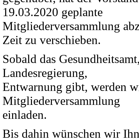
19.03.2020 geplante
Mitgliederversammlung abz
Zeit zu verschieben.
Sobald das Gesundheitsamt,
Landesregierung,
Entwarnung gibt, werden wi
Mitgliederversammlung
einladen.
Bis dahin wünschen wir Ihn