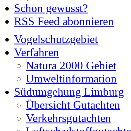
Schon gewusst?
RSS Feed abonnieren
Vogelschutzgebiet
Verfahren
Natura 2000 Gebiet
Umweltinformation
Südumgehung Limburg
Übersicht Gutachten
Verkehrsgutachten