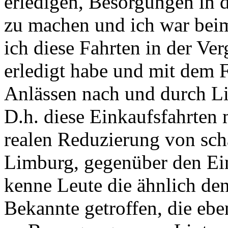
erledigen, Besorgungen in
zu machen und ich war beim 
ich diese Fahrten in der 
erledigt habe und mit dem F
Anlässen nach und durch L
D.h. diese Einkaufsfahrten 
realen Reduzierung von sch
Limburg, gegenüber den Ein
kenne Leute die ähnlich de
Bekannte getroffen, die eb