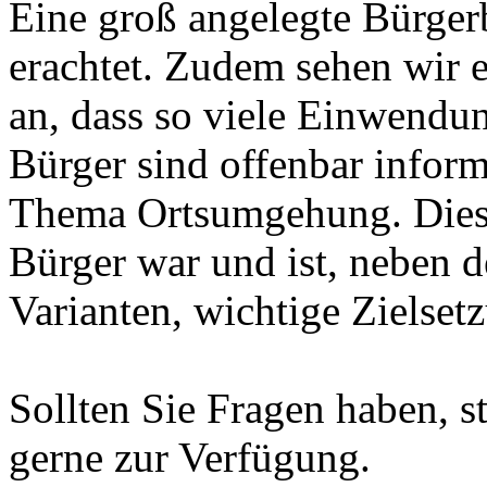
Eine groß angelegte Bürgerb
erachtet. Zudem sehen wir e
an, dass so viele Einwend
Bürger sind offenbar informi
Thema Ortsumgehung. Diese
Bürger war und ist, neben 
Varianten, wichtige Zielset
Sollten Sie Fragen haben, 
gerne zur Verfügung.