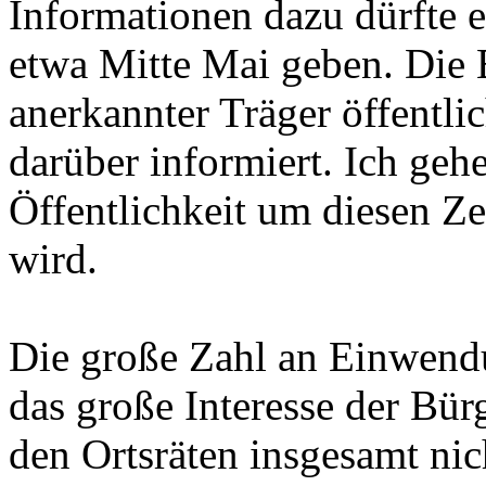
Informationen dazu dürfte
etwa Mitte Mai geben. Die B
anerkannter Träger öffentli
darüber informiert. Ich gehe
Öffentlichkeit um diesen Ze
wird.
Die große Zahl an Einwendu
das große Interesse der Bürg
den Ortsräten insgesamt ni