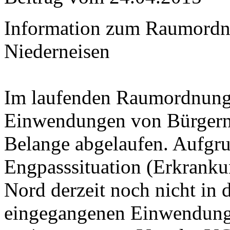
Information zum Raumordn
Niederneisen
Im laufenden Raumordnungsv
Einwendungen von Bürgern 
Belange abgelaufen. Aufgru
Engpasssituation (Erkranku
Nord derzeit noch nicht in 
eingegangenen Einwendung