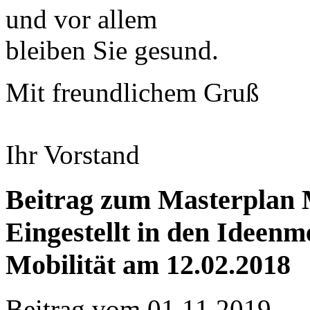
und vor allem
bleiben Sie gesund.
Mit freundlichem Gruß
Ihr Vorstand
Beitrag zum Masterplan Mo
Eingestellt in den Ideen
Mobilität am 12.02.2018
Beitrag vom
01.11.2019