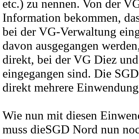
etc.) zu nennen. Von der V
Information bekommen, das
bei der VG-Verwaltung ein
davon ausgegangen werden,
direkt, bei der VG Diez 
eingegangen sind. Die SGD N
direkt mehrere Einwendung
Wie nun mit diesen Einwen
muss dieSGD Nord nun noch