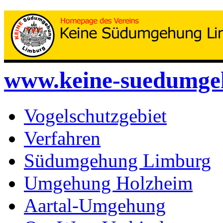
www.keine-suedumge
Vogelschutzgebiet
Verfahren
Südumgehung Limburg
Umgehung Holzheim
Aartal-Umgehung