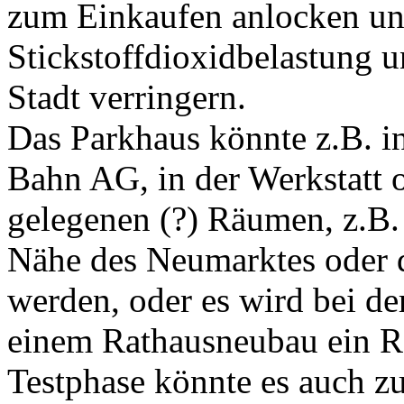
zum Einkaufen anlocken un
Stickstoffdioxidbelastung u
Stadt verringern.
Das Parkhaus könnte z.B. i
Bahn AG, in der Werkstatt o
gelegenen (?) Räumen, z.B.
Nähe des Neumarktes oder 
werden, oder es wird bei d
einem Rathausneubau ein R
Testphase könnte es auch z