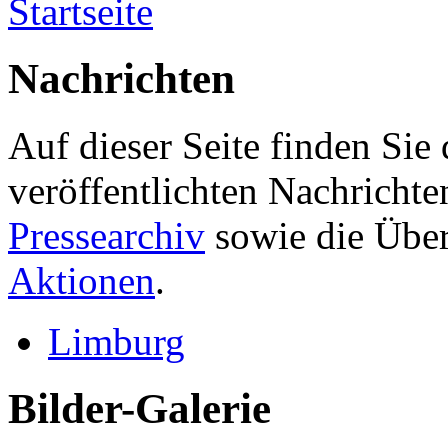
Startseite
Nachrichten
Auf dieser Seite finden Sie
veröffentlichten Nachrichte
Pressearchiv
sowie die Über
Aktionen
.
Limburg
Bilder-Galerie