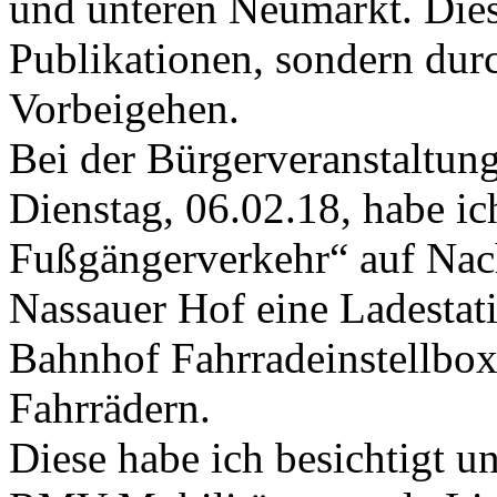
und unteren Neumarkt. Dies
Publikationen, sondern du
Vorbeigehen.
Bei der Bürgerveranstaltun
Dienstag, 06.02.18, habe i
Fußgängerverkehr“ auf Nach
Nassauer Hof eine Ladestat
Bahnhof Fahrradeinstellbo
Fahrrädern.
Diese habe ich besichtigt u