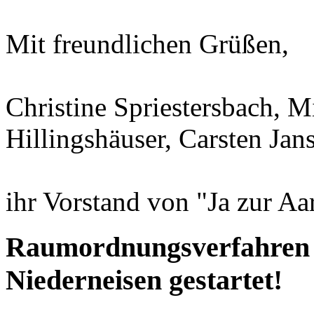
Mit freundlichen Grüßen,
Christine Spriestersbach, 
Hillingshäuser, Carsten Ja
ihr Vorstand von "Ja zur Aa
Raumordnungsverfahren f
Niederneisen gestartet!