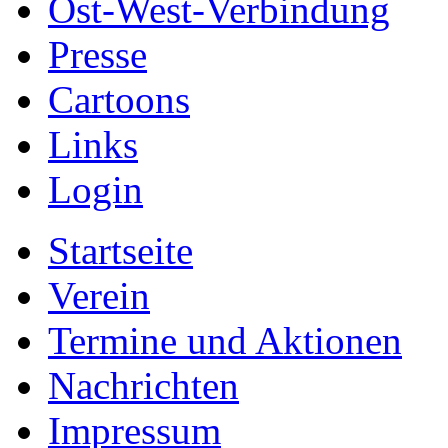
Ost-West-Verbindung
Presse
Cartoons
Links
Login
Startseite
Verein
Termine und Aktionen
Nachrichten
Impressum