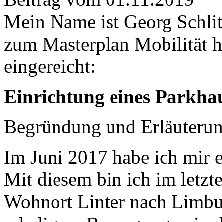
Mein Name ist Georg Schlit
zum Masterplan Mobilität h
eingereicht:
Einrichtung eines Parkha
Begründung und Erläuterun
Im Juni 2017 habe ich mir e
Mit diesem bin ich im letz
Wohnort Linter nach Limbu