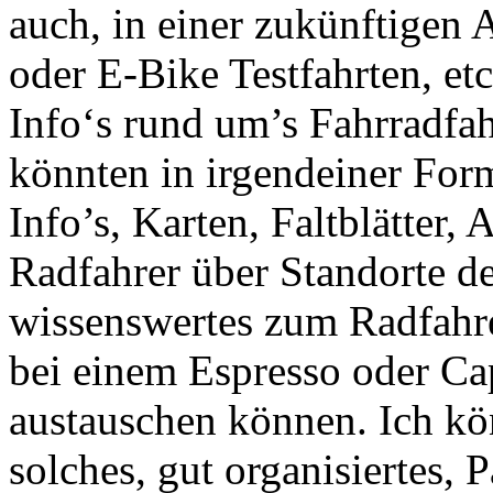
auch, in einer zukünftigen 
oder E-Bike Testfahrten, etc
Info‘s rund um’s Fahrradf
könnten in irgendeiner For
Info’s, Karten, Faltblätter, 
Radfahrer über Standorte de
wissenswertes zum Radfahre
bei einem Espresso oder Ca
austauschen können. Ich kön
solches, gut organisiertes,