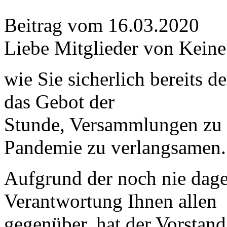
Beitrag vom
16.03.2020
Liebe Mitglieder von Kein
wie Sie sicherlich bereits 
das Gebot der
Stunde, Versammlungen zu 
Pandemie zu verlangsamen.
Aufgrund der noch nie dag
Verantwortung Ihnen allen
gegenüber, hat der Vorstand