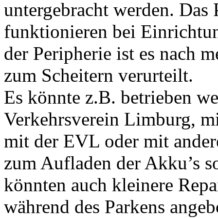
untergebracht werden. Das 
funktionieren bei Einrichtu
der Peripherie ist es nach 
zum Scheitern verurteilt.
Es könnte z.B. betrieben w
Verkehrsverein Limburg, mi
mit der EVL oder mit ander
zum Aufladen der Akku’s so
könnten auch kleinere Rep
während des Parkens angebo