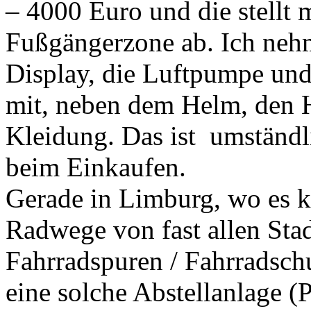
– 4000 Euro und die stellt 
Fußgängerzone ab. Ich neh
Display, die Luftpumpe und
mit, neben dem Helm, den H
Kleidung. Das ist umständl
beim Einkaufen.
Gerade in Limburg, wo es k
Radwege von fast allen Stad
Fahrradspuren / Fahrradschu
eine solche Abstellanlage (