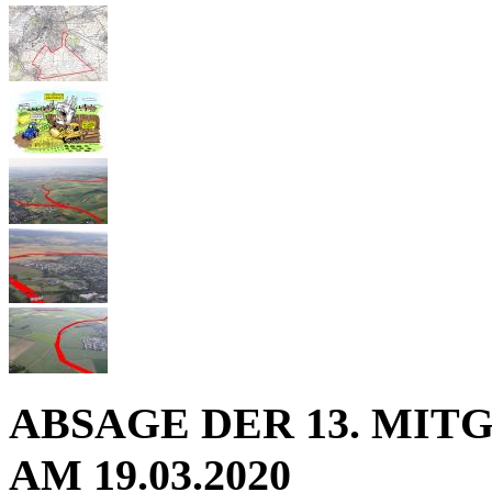
ABSAGE DER 13. MI
AM 19.03.2020