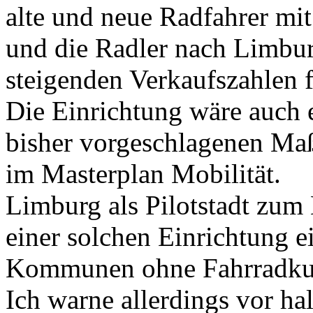
alte und neue Radfahrer mi
und die Radler nach Limburg
steigenden Verkaufszahlen 
Die Einrichtung wäre auch 
bisher vorgeschlagenen M
im Masterplan Mobilität.
Limburg als Pilotstadt zum
einer solchen Einrichtung ei
Kommunen ohne Fahrradkul
Ich warne allerdings vor ha