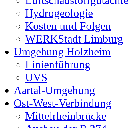
Luftschadstoffgutacht
Hydrogeologie
Kosten und Folgen
WERKStadt Limburg
Umgehung Holzheim
Linienführung
UVS
Aartal-Umgehung
Ost-West-Verbindung
Mittelrheinbrücke