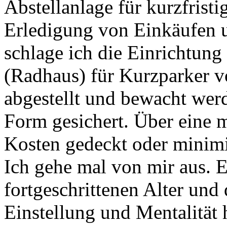
Abstellanlage für kurzfrist
Erledigung von Einkäufen 
schlage ich die Einrichtung
(Radhaus) für Kurzparker v
abgestellt und bewacht werd
Form gesichert. Über eine 
Kosten gedeckt oder minimi
Ich gehe mal von mir aus. E
fortgeschrittenen Alter und
Einstellung und Mentalität