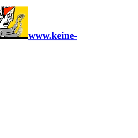
www.keine-