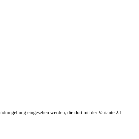
 Südumgehung eingesehen werden, die dort mit der Variante 2.1